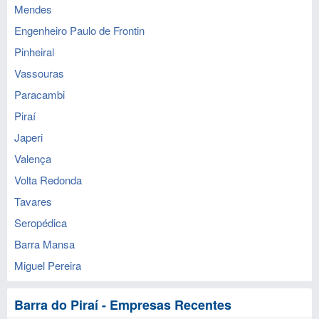
Mendes
Engenheiro Paulo de Frontin
Pinheiral
Vassouras
Paracambi
Piraí
Japeri
Valença
Volta Redonda
Tavares
Seropédica
Barra Mansa
Miguel Pereira
Barra do Piraí - Empresas Recentes