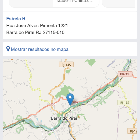
Estrela H
Rua José Alves Pimenta 1221
Barra do Piraí
RJ
27115-010
Mostrar resultados no mapa