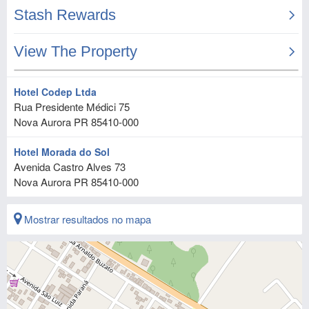
Hotel Codep Ltda
Rua Presidente Médici 75
Nova Aurora
PR
85410-000
Hotel Morada do Sol
Avenida Castro Alves 73
Nova Aurora
PR
85410-000
Mostrar resultados no mapa