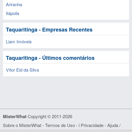
Ariranha
Itápolis
Taquaritinga - Empresas Recentes
Liam Imóveis
Taquaritinga - Últimos comentários
Vítor Eid da Silva
MisterWhat
Copyright © 2011-2026
Sobre o MisterWhat
-
Termos de Uso
- i
Privacidade
-
Ajuda /