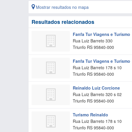
Mostrar resultados no mapa
Resultados relacionados
Fanfa Tur Viagens e Turismo
Rua Luiz Barreto 330
Triunfo
RS
95840-000
Fanfa Tur Viagens e Turismo
Rua Luiz Barreto 178 s 10
Triunfo
RS
95840-000
Reinaldo Luiz Corcione
Rua Luiz Barreto 320 s 02
Triunfo
RS
95840-000
Turismo Reinaldo
Rua Luiz Barreto 178 s 10
Triunfo
RS
95840-000