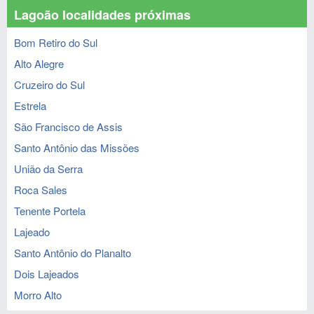
Lagoão localidades próximas
Bom Retiro do Sul
Alto Alegre
Cruzeiro do Sul
Estrela
São Francisco de Assis
Santo Antônio das Missões
União da Serra
Roca Sales
Tenente Portela
Lajeado
Santo Antônio do Planalto
Dois Lajeados
Morro Alto