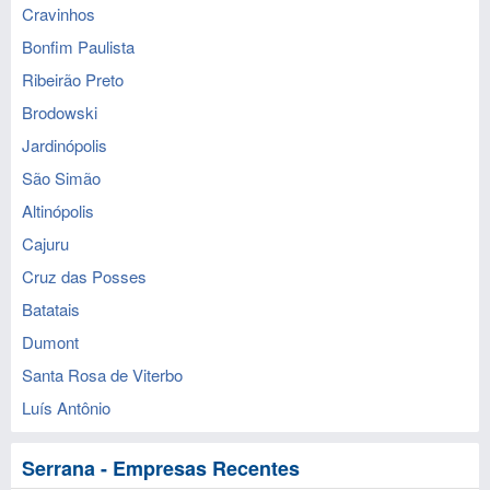
Cravinhos
Bonfim Paulista
Ribeirão Preto
Brodowski
Jardinópolis
São Simão
Altinópolis
Cajuru
Cruz das Posses
Batatais
Dumont
Santa Rosa de Viterbo
Luís Antônio
Serrana - Empresas Recentes