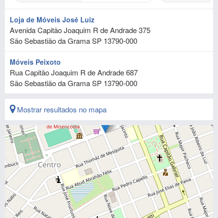
Loja de Móveis José Luiz
Avenida Capitão Joaquim R de Andrade 375
São Sebastião da Grama
SP
13790-000
Móveis Peixoto
Rua Capitão Joaquim R de Andrade 687
São Sebastião da Grama
SP
13790-000
Mostrar resultados no mapa