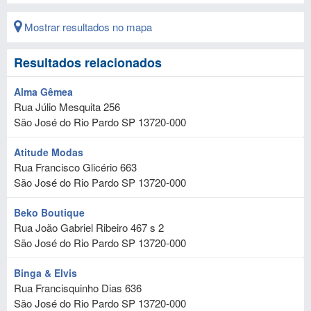
Mostrar resultados no mapa
Resultados relacionados
Alma Gêmea
Rua Júlio Mesquita 256
São José do Rio Pardo
SP
13720-000
Atitude Modas
Rua Francisco Glicério 663
São José do Rio Pardo
SP
13720-000
Beko Boutique
Rua João Gabriel Ribeiro 467 s 2
São José do Rio Pardo
SP
13720-000
Binga & Elvis
Rua Francisquinho Dias 636
São José do Rio Pardo
SP
13720-000