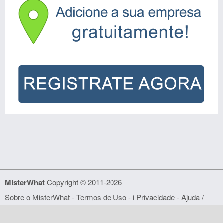
MisterWhat
Copyright © 2011-2026
Sobre o MisterWhat
-
Termos de Uso
- i
Privacidade
-
Ajuda /
FAQ