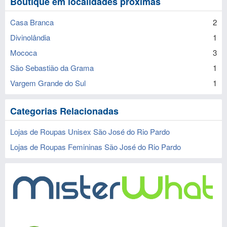
Boutique em localidades próximas
Casa Branca
2
Divinolândia
1
Mococa
3
São Sebastião da Grama
1
Vargem Grande do Sul
1
Categorias Relacionadas
Lojas de Roupas Unisex São José do Rio Pardo
Lojas de Roupas Femininas São José do Rio Pardo