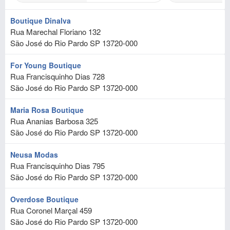
Boutique Dinalva
Rua Marechal Floriano 132
São José do Rio Pardo
SP
13720-000
For Young Boutique
Rua Francisquinho Dias 728
São José do Rio Pardo
SP
13720-000
Maria Rosa Boutique
Rua Ananias Barbosa 325
São José do Rio Pardo
SP
13720-000
Neusa Modas
Rua Francisquinho Dias 795
São José do Rio Pardo
SP
13720-000
Overdose Boutique
Rua Coronel Marçal 459
São José do Rio Pardo
SP
13720-000