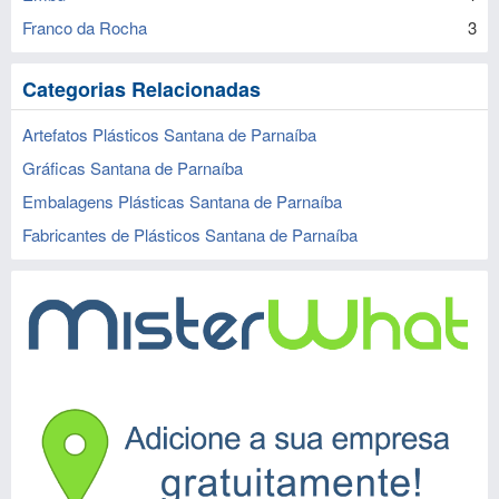
Franco da Rocha
3
Categorias Relacionadas
Artefatos Plásticos Santana de Parnaíba
Gráficas Santana de Parnaíba
Embalagens Plásticas Santana de Parnaíba
Fabricantes de Plásticos Santana de Parnaíba