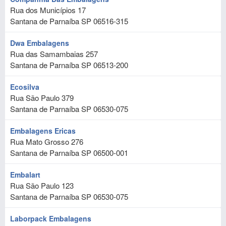
Rua dos Municípios 17
Santana de Parnaíba
SP
06516-315
Dwa Embalagens
Rua das Samambaias 257
Santana de Parnaíba
SP
06513-200
Ecosilva
Rua São Paulo 379
Santana de Parnaíba
SP
06530-075
Embalagens Ericas
Rua Mato Grosso 276
Santana de Parnaíba
SP
06500-001
Embalart
Rua São Paulo 123
Santana de Parnaíba
SP
06530-075
Laborpack Embalagens