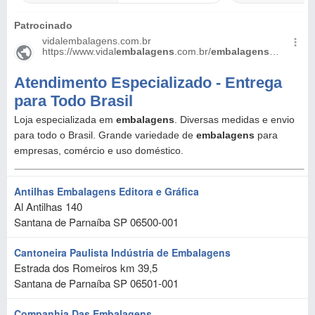
Antilhas Embalagens Editora e Gráfica
Al Antilhas 140
Santana de Parnaíba
SP
06500-001
Cantoneira Paulista Indústria de Embalagens
Estrada dos Romeiros km 39,5
Santana de Parnaíba
SP
06501-001
Companhia Das Embalagens