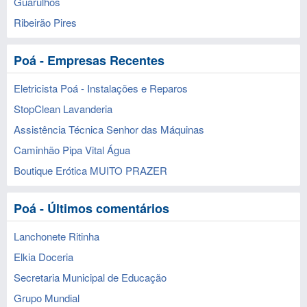
Guarulhos
Ribeirão Pires
Poá - Empresas Recentes
Eletricista Poá - Instalações e Reparos
StopClean Lavanderia
Assistência Técnica Senhor das Máquinas
Caminhão Pipa Vital Água
Boutique Erótica MUITO PRAZER
Poá - Últimos comentários
Lanchonete Ritinha
Elkia Doceria
Secretaria Municipal de Educação
Grupo Mundial