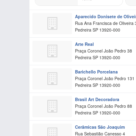
Aparecido Donisete de Olivei
Rua Ana Francisca de Oliveira 
Pedreira
SP
13920-000
Arte Real
Praça Coronel João Pedro 38
Pedreira
SP
13920-000
Barichello Porcelana
Praça Coronel João Pedro 131
Pedreira
SP
13920-000
Brasil Art Decoradora
Praça Coronel João Pedro 88
Pedreira
SP
13920-000
Cerâmicas São Joaquim
Rua Sebastião Canesso 4