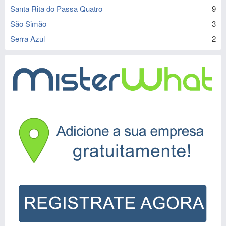
Santa Rita do Passa Quatro
9
São Simão
3
Serra Azul
2