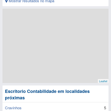
Mostrar resultados no mapa
Leaflet
Escritorio Contabilidade em localidades
próximas
Cravinhos
5