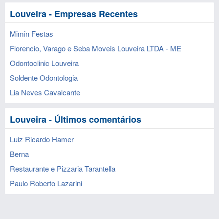
Louveira - Empresas Recentes
Mimin Festas
Florencio, Varago e Seba Moveis Louveira LTDA - ME
Odontoclinic Louveira
Soldente Odontologia
Lia Neves Cavalcante
Louveira - Últimos comentários
Luiz Ricardo Hamer
Berna
Restaurante e Pizzaria Tarantella
Paulo Roberto Lazarini