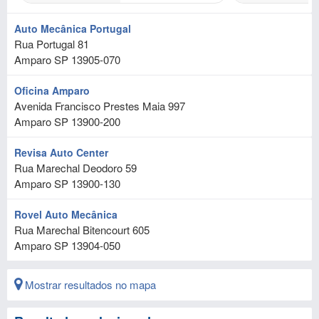
Auto Mecânica Portugal
Rua Portugal 81
Amparo
SP
13905-070
Oficina Amparo
Avenida Francisco Prestes Maia 997
Amparo
SP
13900-200
Revisa Auto Center
Rua Marechal Deodoro 59
Amparo
SP
13900-130
Rovel Auto Mecânica
Rua Marechal Bitencourt 605
Amparo
SP
13904-050
Mostrar resultados no mapa