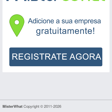
MisterWhat
Copyright © 2011-2026