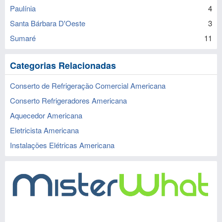
Paulínia
4
Santa Bárbara D'Oeste
3
Sumaré
11
Categorias Relacionadas
Conserto de Refrigeração Comercial Americana
Conserto Refrigeradores Americana
Aquecedor Americana
Eletricista Americana
Instalações Elétricas Americana