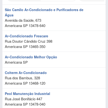
São Camilo Ar-Condicionado e Purificadores de
Água
Avenida da Saúde, 673
Americana
SP
13478-640
Ar-Condicionado Frescare
Rua Doutor Cândido Cruz 398
Americana
SP
13465-350
Ar-Condicionado Melhor Opção
Americana
SP
Colterm Ar-Condicionado
Rua dos Bambus, 328
Americana
SP
13468-120
Peol Manutenção Industrial
Rua José Bonifácio 447
Americana
SP
13478-040