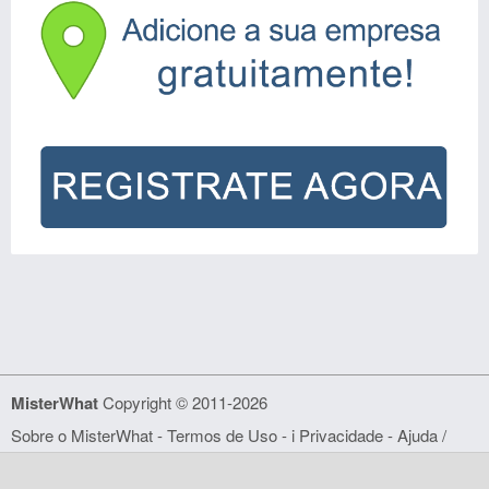
MisterWhat
Copyright © 2011-2026
Sobre o MisterWhat
-
Termos de Uso
- i
Privacidade
-
Ajuda /
FAQ