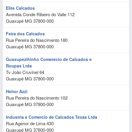
Elite Calcados
Avenida Conde Ribeiro do Valle 112
Guaxupé
MG
37800-000
Feira dos Calcados
Rua Pereira do Nascimento 180
Guaxupé
MG
37800-000
Guaxupezihinho Comerecio de Calcados e
Roupas Ltda
Tv João Cruvinel 64
Guaxupé
MG
37800-000
Heitor Azzi
Rua Pereira do Nascimento 102
Guaxupé
MG
37800-000
Industria e Comercio de Calcados Texas Ltda
Rua Agenor de Lima 430
Guaxupé
MG
37800-000