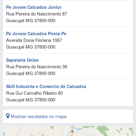
Pe Jovem Calcados Junior
Rua Pereira do Nascimento 87
Guaxupé
MG
37800-000
Pe Jovem Calcados Ponta Pe
Avenida Dona Floriana 1067
Guaxupé
MG
37800-000
Sapataria Uniao
Rua Pereira do Nascimento 39
Guaxupé
MG
37800-000
Skill Industria e Comercio de Calcados
Rua Gui Carvalho Ribeiro 80
Guaxupé
MG
37800-000
Mostrar resultados no mapa