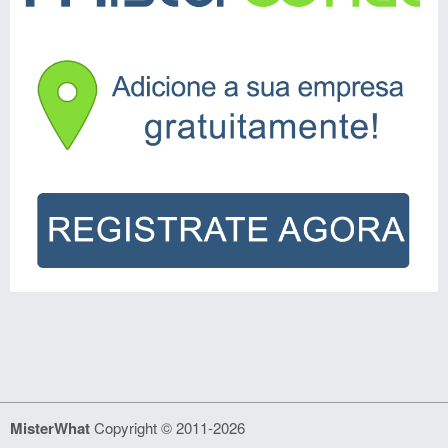
MisterWhat
Copyright © 2011-2026