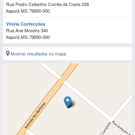
Rua Pedro Celestino Corrêa da Costa 328
Itaporã
MS
79890-000
Vitória Confecções
Rua Aral Moreira 340
Itaporã
MS
79890-000
Mostrar resultados no mapa