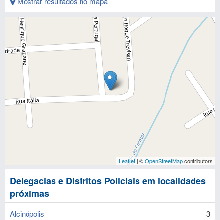
Mostrar resultados no mapa
Leaflet
| ©
OpenStreetMap
contributors
Delegacias e Distritos Policiais em localidades
próximas
Alcinópolis
3