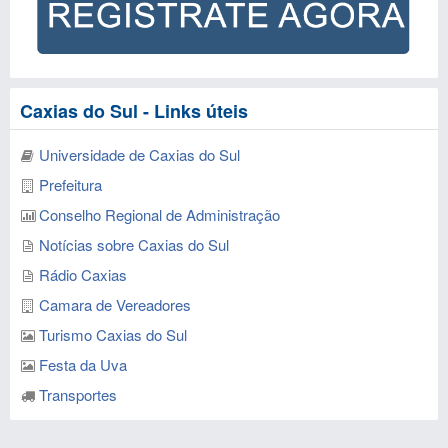
Caxias do Sul - Links úteis
Universidade de Caxias do Sul
Prefeitura
Conselho Regional de Administração
Notícias sobre Caxias do Sul
Rádio Caxias
Camara de Vereadores
Turismo Caxias do Sul
Festa da Uva
Transportes