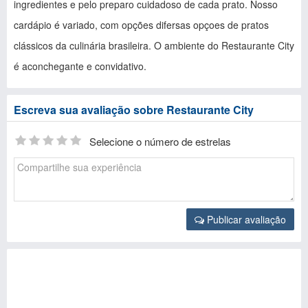
ingredientes e pelo preparo cuidadoso de cada prato. Nosso
cardápio é variado, com opções difersas opçoes de pratos
clássicos da culinária brasileira. O ambiente do Restaurante City
é aconchegante e convidativo.
Escreva sua avaliação sobre Restaurante City
Selecione o número de estrelas
Publicar avaliação