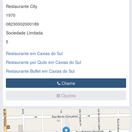
Restaurante City
1970
08230002000189
Sociedade Limitada
5
Restaurante em Caxias do Sul
Restaurante por Quilo em Caxias do Sul
Restaurante Buffet em Caxias do Sul
Chame
Opções