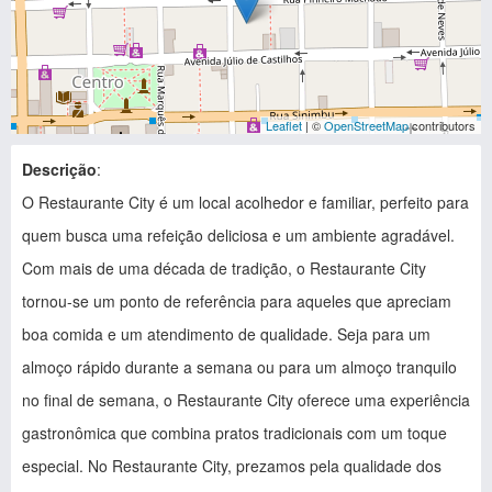
Leaflet
| ©
OpenStreetMap
contributors
Descrição
:
O Restaurante City é um local acolhedor e familiar, perfeito para
quem busca uma refeição deliciosa e um ambiente agradável.
Com mais de uma década de tradição, o Restaurante City
tornou-se um ponto de referência para aqueles que apreciam
boa comida e um atendimento de qualidade. Seja para um
almoço rápido durante a semana ou para um almoço tranquilo
no final de semana, o Restaurante City oferece uma experiência
gastronômica que combina pratos tradicionais com um toque
especial. No Restaurante City, prezamos pela qualidade dos