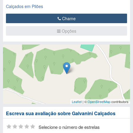
Calçados em Pilões
Chame
Opções
Leaflet
| ©
OpenStreetMap
contributors
Escreva sua avaliação sobre Galvanini Calçados
Selecione o número de estrelas