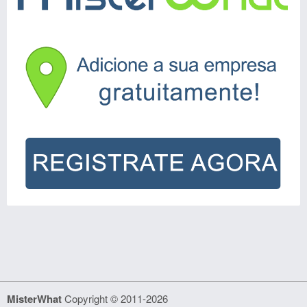
MisterWhat
Copyright © 2011-2026