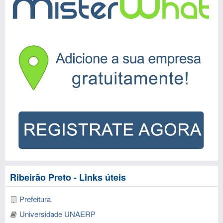
Ribeirão Preto - Links úteis
Prefeitura
Universidade UNAERP