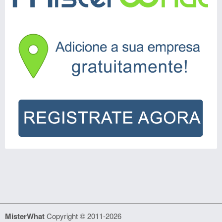
MisterWhat
Copyright © 2011-2026