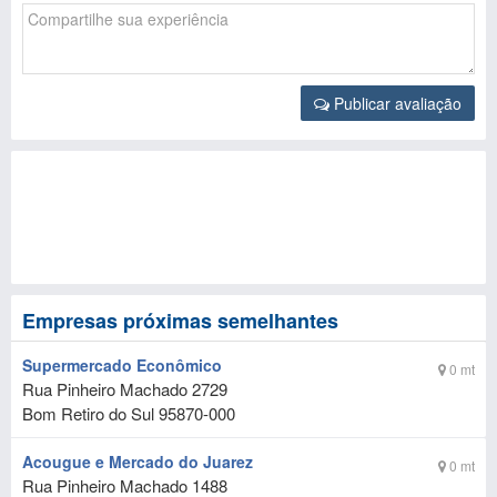
Publicar avaliação
Empresas próximas semelhantes
Supermercado Econômico
0 mt
Rua Pinheiro Machado 2729
Bom Retiro do Sul
95870-000
Acougue e Mercado do Juarez
0 mt
Rua Pinheiro Machado 1488