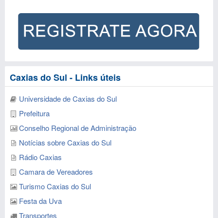
Caxias do Sul - Links úteis
Universidade de Caxias do Sul
Prefeitura
Conselho Regional de Administração
Notícias sobre Caxias do Sul
Rádio Caxias
Camara de Vereadores
Turismo Caxias do Sul
Festa da Uva
Transportes