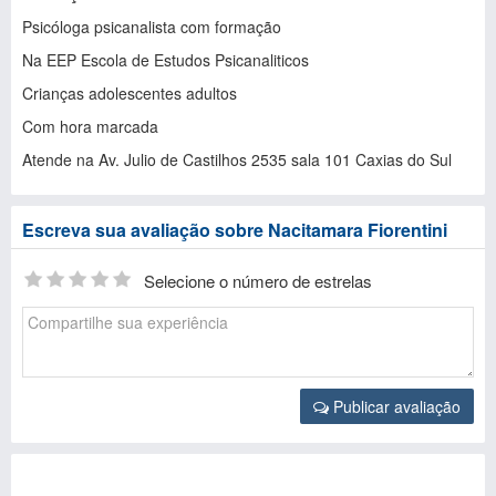
Psicóloga psicanalista com formação
Na EEP Escola de Estudos Psicanaliticos
Crianças adolescentes adultos
Com hora marcada
Atende na Av. Julio de Castilhos 2535 sala 101 Caxias do Sul
Escreva sua avaliação sobre Nacitamara Fiorentini
Selecione o número de estrelas
Publicar avaliação