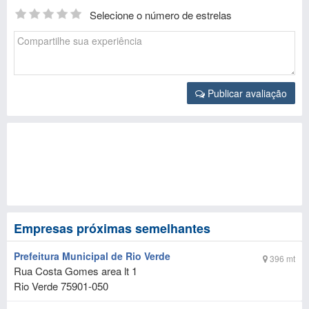
Selecione o número de estrelas
Publicar avaliação
Empresas próximas semelhantes
Prefeitura Municipal de Rio Verde
396 mt
Rua Costa Gomes area lt 1
Rio Verde
75901-050