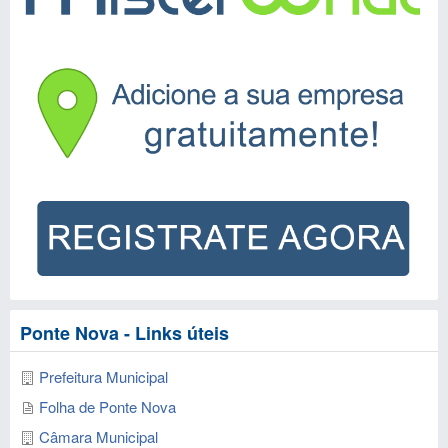
Ponte Nova - Links úteis
Prefeitura Municipal
Folha de Ponte Nova
Câmara Municipal