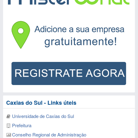
Caxias do Sul - Links úteis
Universidade de Caxias do Sul
Prefeitura
Conselho Regional de Administração