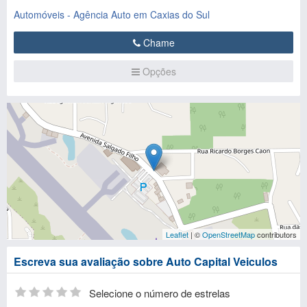
Automóveis - Agência Auto em Caxias do Sul
Chame
Opções
Leaflet
| ©
OpenStreetMap
contributors
Escreva sua avaliação sobre Auto Capital Veiculos
Selecione o número de estrelas