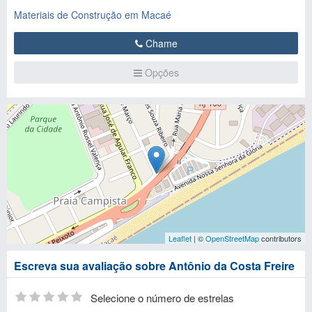
Materiais de Construção em Macaé
Chame
Opções
Leaflet
| ©
OpenStreetMap
contributors
Escreva sua avaliação sobre Antônio da Costa Freire
Selecione o número de estrelas