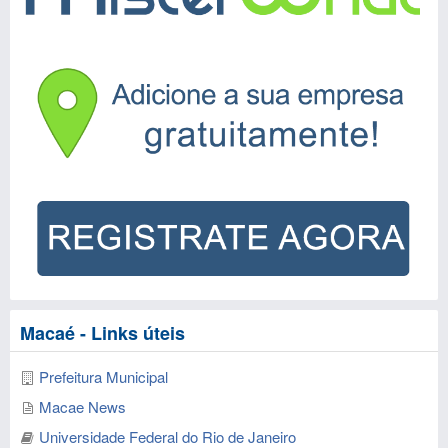
Macaé - Links úteis
Prefeitura Municipal
Macae News
Universidade Federal do Rio de Janeiro