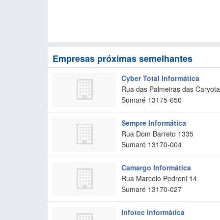
Empresas próximas semelhantes
Cyber Total Informática
Rua das Palmeiras das Caryot
Sumaré
13175-650
Sempre Informática
Rua Dom Barreto 1335
Sumaré
13170-004
Camargo Informática
Rua Marcelo Pedroni 14
Sumaré
13170-027
Infotec Informática