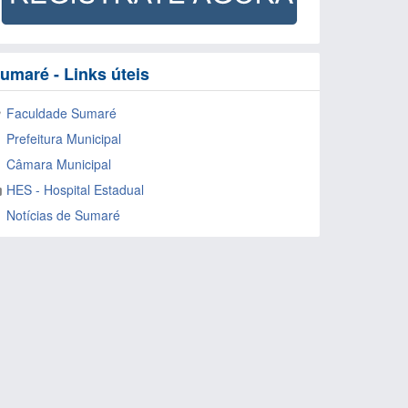
umaré - Links úteis
Faculdade Sumaré
Prefeitura Municipal
Câmara Municipal
HES - Hospital Estadual
Notícias de Sumaré