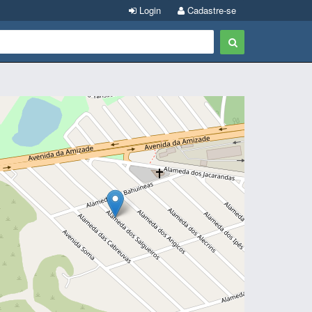
Login
Cadastre-se