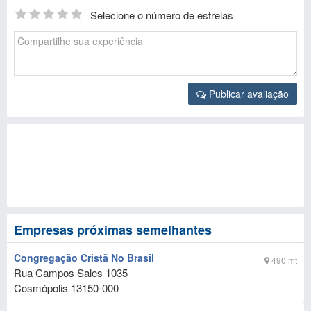
Selecione o número de estrelas
Publicar avaliação
Empresas próximas semelhantes
Congregação Cristã No Brasil
490 mt
Rua Campos Sales 1035
Cosmópolis
13150-000