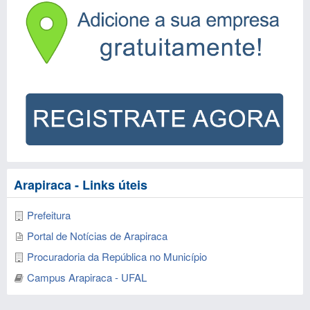
Arapiraca - Links úteis
Prefeitura
Portal de Notícias de Arapiraca
Procuradoria da República no Município
Campus Arapiraca - UFAL