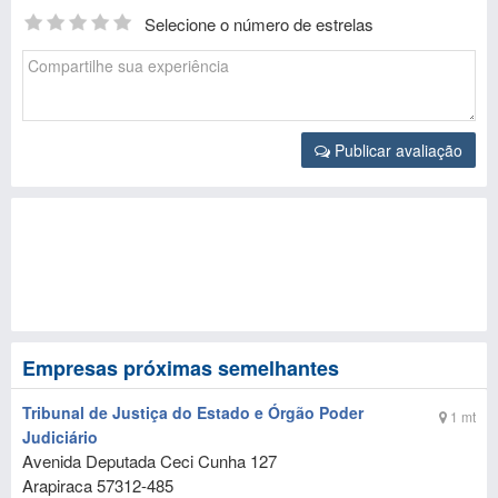
Selecione o número de estrelas
Publicar avaliação
Empresas próximas semelhantes
Tribunal de Justiça do Estado e Órgão Poder
1 mt
Judiciário
Avenida Deputada Ceci Cunha 127
Arapiraca
57312-485