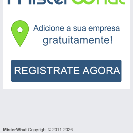
MisterWhat
Copyright © 2011-2026