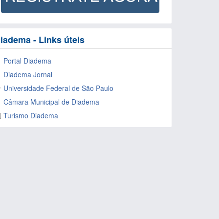
iadema - Links úteis
Portal Diadema
Diadema Jornal
Universidade Federal de São Paulo
Câmara Municipal de Diadema
Turismo Diadema