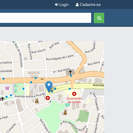
Login
Cadastre-se