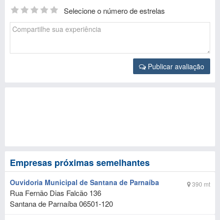
Selecione o número de estrelas
Publicar avaliação
Empresas próximas semelhantes
Ouvidoria Municipal de Santana de Parnaíba
390 mt
Rua Fernão Dias Falcão 136
Santana de Parnaíba
06501-120