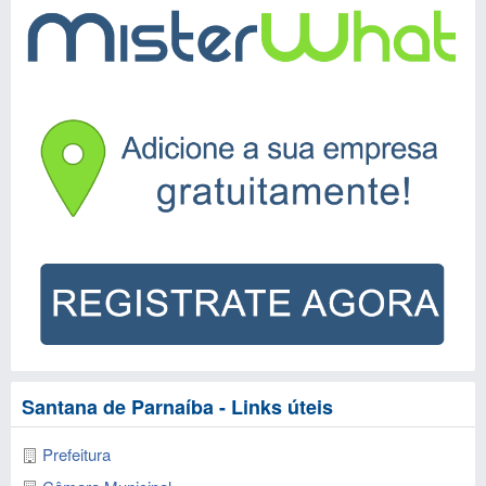
Santana de Parnaíba - Links úteis
Prefeitura