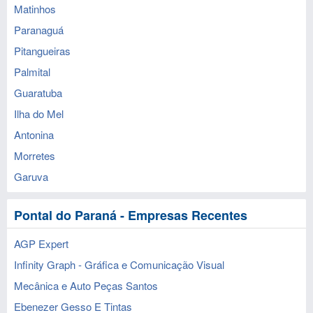
Matinhos
Paranaguá
Pitangueiras
Palmital
Guaratuba
Ilha do Mel
Antonina
Morretes
Garuva
Pontal do Paraná - Empresas Recentes
AGP Expert
Infinity Graph - Gráfica e Comunicação Visual
Mecânica e Auto Peças Santos
Ebenezer Gesso E Tintas