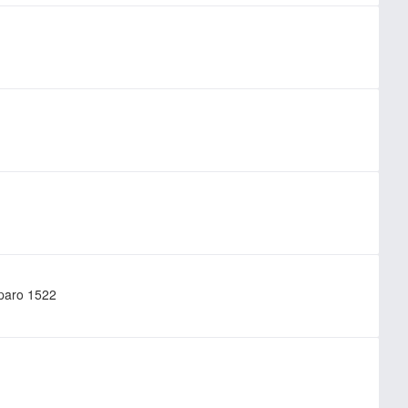
paro 1522