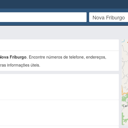
Nova Friburgo
. Encontre números de telefone, endereços,
ras informações úteis.