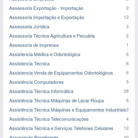
Assessoria Exportação - Importação
2
Assessoria Importação e Exportação
12
Assessoria Jurídica
2
Assessoria Técnica Agricultura e Pecuária
2
Assessoria de Imprensa
1
Assistencia Médica e Odontológica
6
Assistencia Técnica
6
Assistencia Venda de Equipamentos Odontológicos
6
Assistência Computadores
5
Assistência Técnica Informática
38
Assistência Técnica Máquinas de Lavar Roupa
6
Assistência Técnica Máquinas e Equipamentos Industriais
2
Assistência Técnica Telecomunicações
4
Assistência Técnica e Serviços Telefones Celulares
12
Associação Beneficente
40