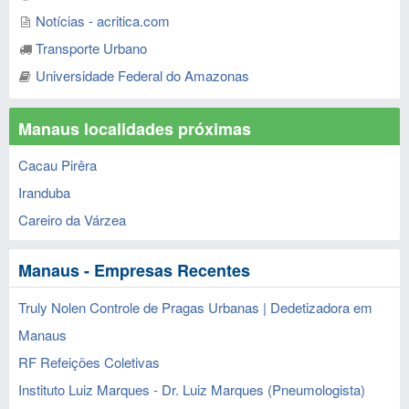
Notícias - acritica.com
Transporte Urbano
Universidade Federal do Amazonas
Manaus localidades próximas
Cacau Pirêra
Iranduba
Careiro da Várzea
Manaus - Empresas Recentes
Truly Nolen Controle de Pragas Urbanas | Dedetizadora em
Manaus
RF Refeições Coletivas
Instituto Luiz Marques - Dr. Luiz Marques (Pneumologista)