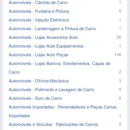
Automóveis - Câmbio de Carro
1
Automóveis - Funilaria e Pintura
5
Automóveis - Injeção Eletrônica
1
Automóveis - Lanternagem e Pintura de Carro
1
Automóveis - Lojas Acessórios Auto
26
Automóveis - Lojas Auto Equipamentos
1
Automóveis - Lojas Auto Peças
106
Automóveis - Lojas Bancos, Estofamentos, Capas de
Carro
2
Automóveis - Oficina Mecânica
3
Automóveis - Polimento e Lavagem de Carro
5
Automóveis - Som de Carro
6
Automóveis Importados - Revendedores e Peças Carros
Importados
1
Automóveis e Veículos - Fabricantes de Carros
2