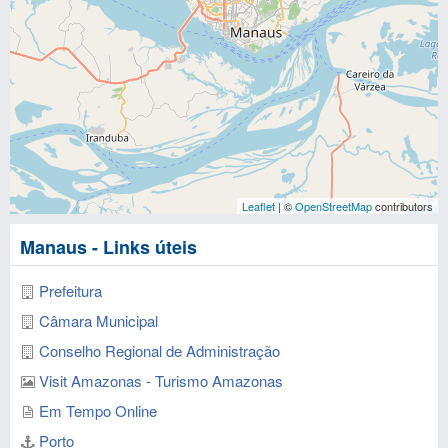
Leaflet
| ©
OpenStreetMap
contributors
Manaus - Links úteis
Prefeitura
Câmara Municipal
Conselho Regional de Administração
Visit Amazonas - Turismo Amazonas
Em Tempo Online
Porto