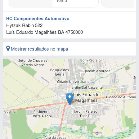
HC Componentes Automotivo
Hytzak Rabin 522
Luís Eduardo Magalhães
BA
4750000
Mostrar resultados no mapa