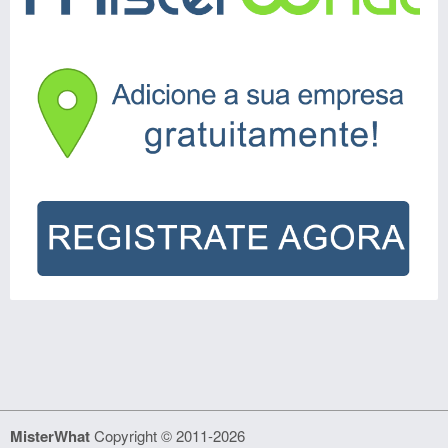
MisterWhat
Copyright © 2011-2026