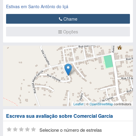
Estivas em Santo Antônio do Içá
Chame
Opções
Leaflet
| ©
OpenStreetMap
contributors
Escreva sua avaliação sobre Comercial Garcia
Selecione o número de estrelas