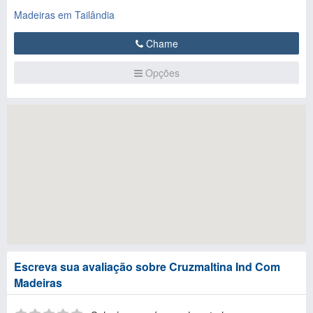
Madeiras em Tailândia
Chame
Opções
Escreva sua avaliação sobre Cruzmaltina Ind Com
Madeiras