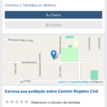
Cartórios e Tabeliães em Belterra
Chame
Opções
Leaflet
| ©
OpenStreetMap
contributors
Escreva sua avaliação sobre Cartório Registro Civil
Selecione o número de estrelas