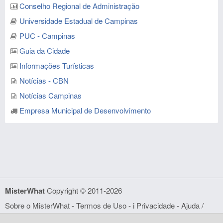
Conselho Regional de Administração
Universidade Estadual de Campinas
PUC - Campinas
Guia da Cidade
Informações Turísticas
Notícias - CBN
Notícias Campinas
Empresa Municipal de Desenvolvimento
MisterWhat
Copyright © 2011-2026
Sobre o MisterWhat
-
Termos de Uso
- i
Privacidade
-
Ajuda /
FAQ