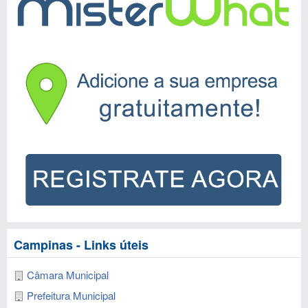
Campinas - Links úteis
Câmara Municipal
Prefeitura Municipal