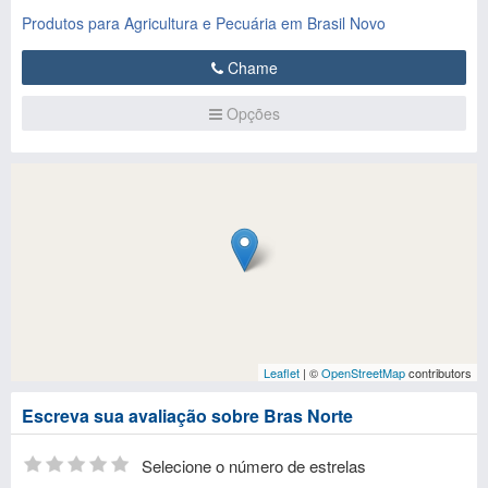
Produtos para Agricultura e Pecuária em Brasil Novo
Chame
Opções
Leaflet
| ©
OpenStreetMap
contributors
Escreva sua avaliação sobre Bras Norte
Selecione o número de estrelas