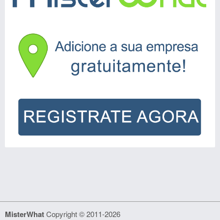
MisterWhat
Copyright © 2011-2026