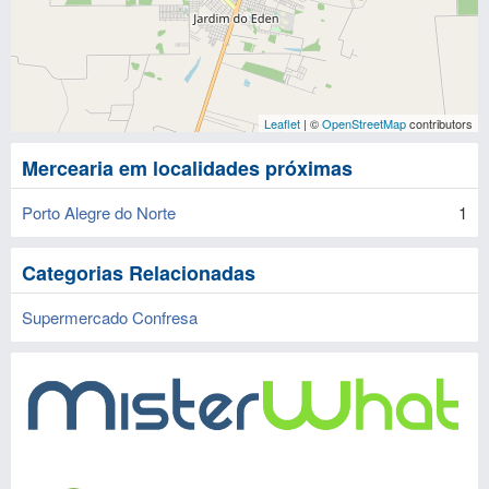
Leaflet
| ©
OpenStreetMap
contributors
Mercearia em localidades próximas
Porto Alegre do Norte
1
Categorias Relacionadas
Supermercado Confresa