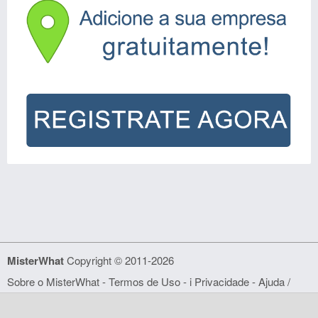
MisterWhat
Copyright © 2011-2026
Sobre o MisterWhat
-
Termos de Uso
- i
Privacidade
-
Ajuda /
FAQ