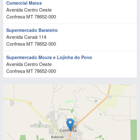
Comercial Matos
Avenida Centro Oeste
Confresa
MT
78652-000
Supermercado Barateiro
Avenida Canaã 114
Confresa
MT
78652-000
Supermercado Moura e Lojinha do Povo
Avenida Centro Oeste
Confresa
MT
78652-000